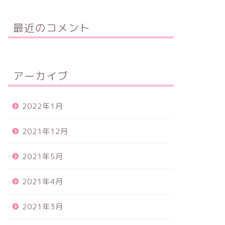
最近のコメント
アーカイブ
2022年1月
2021年12月
2021年5月
2021年4月
2021年3月