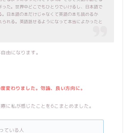
がった。世界中どこでもひとりでいけるし、日本語で
る。日本語の本だけじゃなくて英語の本も読めるか
れられる。英語話せるようになって本当によかったと
が自由になります。
0度変わりました。勿論、良い方向に。
実際に私が感じたことを6こまとめました。
っている人