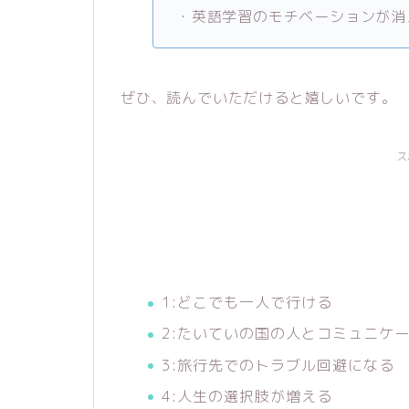
・英語学習のモチベーションが消
ぜひ、読んでいただけると嬉しいです。
ス
1:どこでも一人で行ける
2:たいていの国の人とコミュニケ
3:旅行先でのトラブル回避になる
4:人生の選択肢が増える