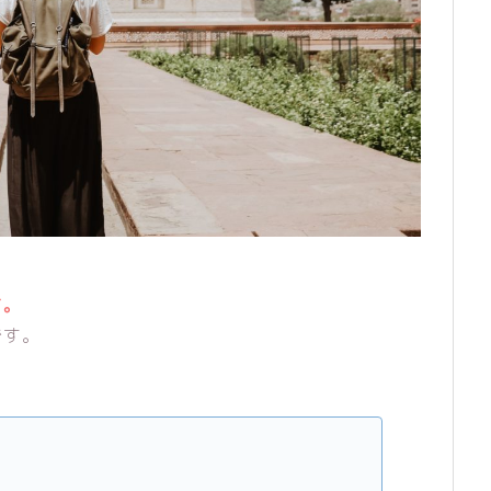
す。
です。