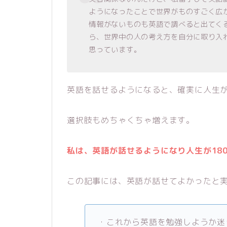
ようになったことで世界がものすごく広
情報がないものも英語で調べると出てく
ら、世界中の人の考え方を自分に取り入
思っています。
英語を話せるようになると、確実に人生
選択肢もめちゃくちゃ増えます。
私は、英語が話せるようになり人生が18
この記事には、英語が話せてよかったと
・これから英語を勉強しようか迷