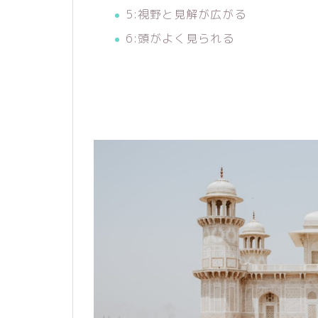
5:視野と見解が広がる
6:頭がよく見られる