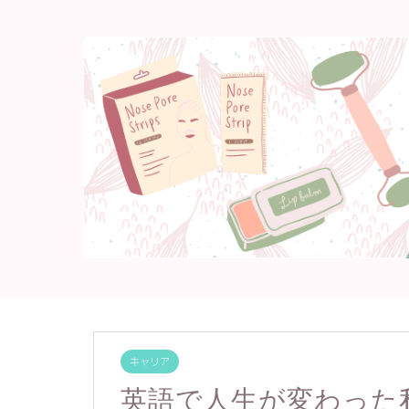
キャリア
英語で人生が変わった