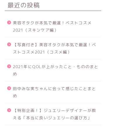
最近の投稿
美容オタクが本気で厳選！ベストコスメ
2021（スキンケア編）
【写真付き】美容オタクが本気で厳選！ベ
ストコスメ2021（コスメ編）
2021年にQOLが上がったこと・もののまと
め
田中みな実ちゃんに会って感じたことまと
め
【特別企画！】ジュエリーデザイナーが教
える「本当に良いジュエリーの選び方」