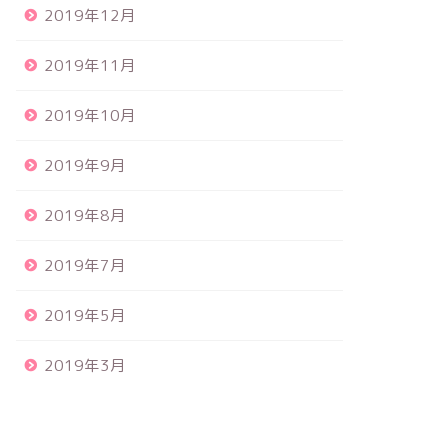
2019年12月
2019年11月
2019年10月
2019年9月
2019年8月
2019年7月
2019年5月
2019年3月