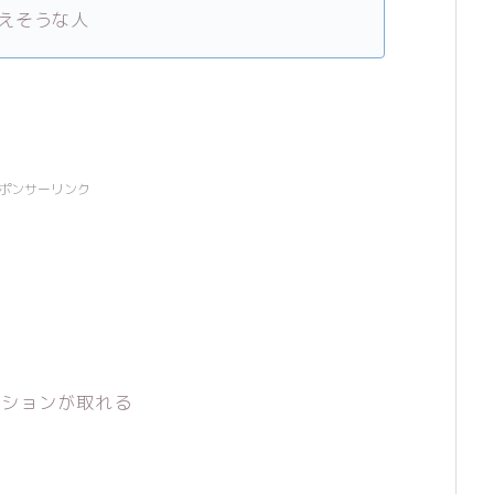
えそうな人
ポンサーリンク
ーションが取れる