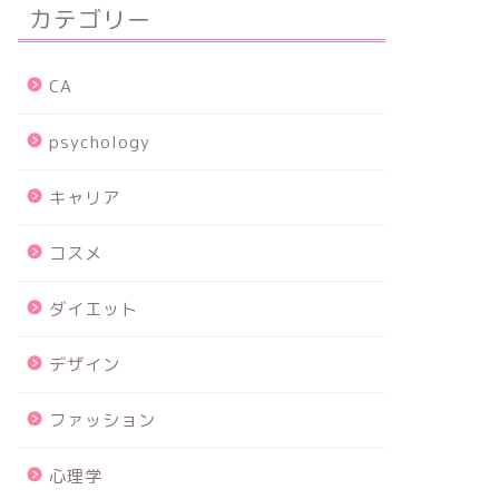
カテゴリー
CA
psychology
キャリア
コスメ
ダイエット
デザイン
ファッション
心理学