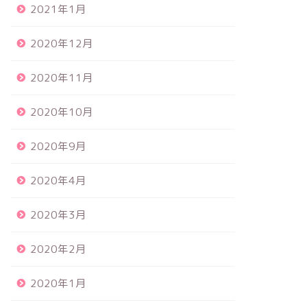
2021年1月
2020年12月
2020年11月
2020年10月
2020年9月
2020年4月
2020年3月
2020年2月
2020年1月