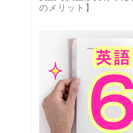
のメリット】