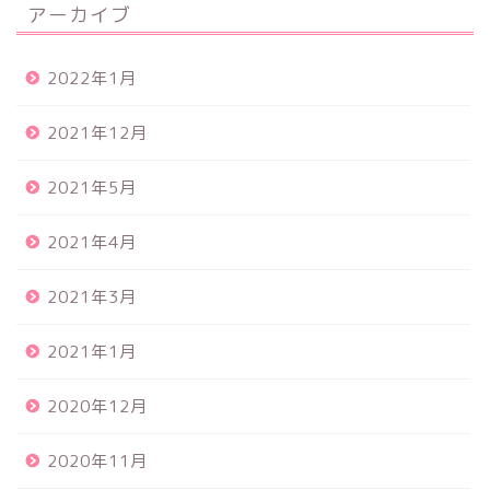
アーカイブ
2022年1月
2021年12月
2021年5月
2021年4月
2021年3月
2021年1月
2020年12月
2020年11月