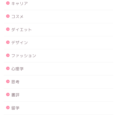
キャリア
コスメ
ダイエット
デザイン
ファッション
心理学
思考
書評
留学