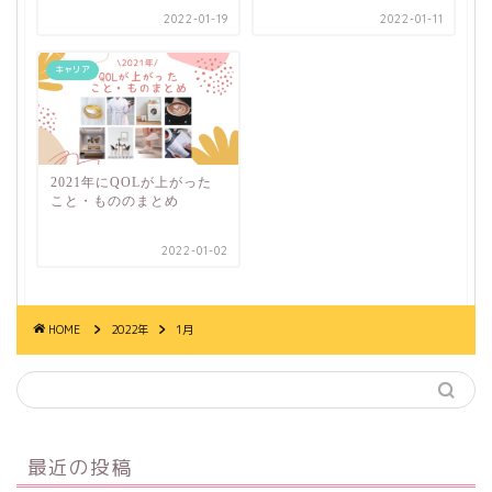
2022-01-19
2022-01-11
キャリア
2021年にQOLが上がった
こと・もののまとめ
2022-01-02
HOME
2022年
1月
最近の投稿