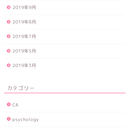
2019年9月
2019年8月
2019年7月
2019年5月
2019年3月
カテゴリー
CA
psychology