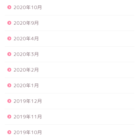
2020年10月
2020年9月
2020年4月
2020年3月
2020年2月
2020年1月
2019年12月
2019年11月
2019年10月