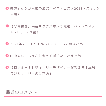
美容オタクが本気で厳選！ベストコスメ2021（スキンケ
ア編）
【写真付き】美容オタクが本気で厳選！ベストコスメ
2021（コスメ編）
2021年にQOLが上がったこと・もののまとめ
田中みな実ちゃんに会って感じたことまとめ
【特別企画！】ジュエリーデザイナーが教える「本当に
良いジュエリーの選び方」
最近のコメント