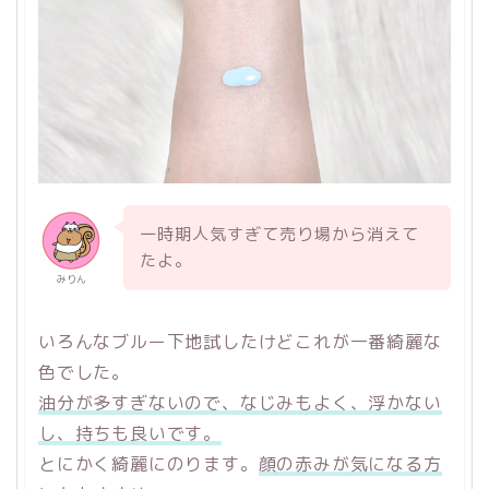
一時期人気すぎて売り場から消えて
たよ。
みりん
いろんなブルー下地試したけどこれが一番綺麗な
色でした。
油分が多すぎないので、なじみもよく、浮かない
し、持ちも良いです。
とにかく綺麗にのります。
顔の赤みが気になる方