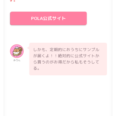
POLA公式サイト
しかも、定期的におうちにサンプル
が届くよ！！絶対的に公式サイトか
みりん
ら買うのがお得だから私もそうして
る。