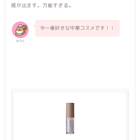
感が出ます。万能すぎる。
今一番好きな中華コスメです！！
みりん