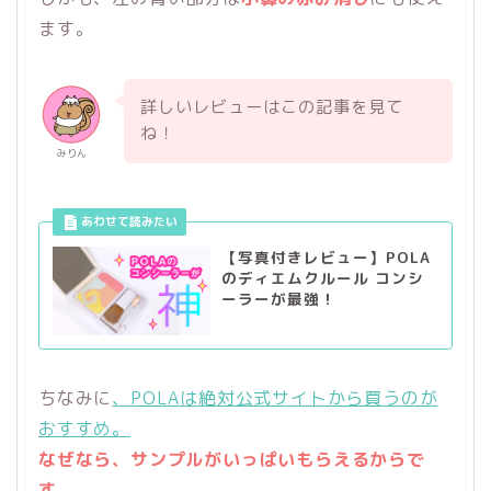
ます。
詳しいレビューはこの記事を見て
ね！
みりん
【写真付きレビュー】POLA
のディエムクルール コンシ
ーラーが最強！
ちなみに
、POLAは絶対公式サイトから買うのが
おすすめ。
なぜなら、サンプルがいっぱいもらえるからで
す。