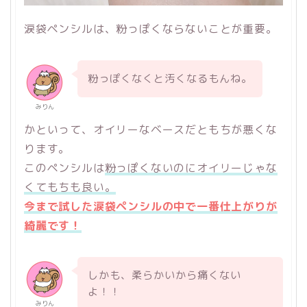
涙袋ペンシルは、粉っぽくならないことが重要。
粉っぽくなくと汚くなるもんね。
みりん
かといって、オイリーなベースだともちが悪くな
ります。
このペンシルは
粉っぽくないのにオイリーじゃな
くてもちも良い。
今まで試した涙袋ペンシルの中で一番仕上がりが
綺麗です！
しかも、柔らかいから痛くない
よ！！
みりん