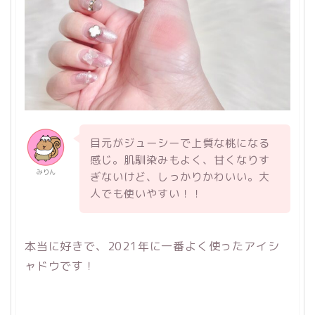
目元がジューシーで上質な桃になる
感じ。肌馴染みもよく、甘くなりす
みりん
ぎないけど、しっかりかわいい。大
人でも使いやすい！！
本当に好きで、2021年に一番よく使ったアイシ
ャドウです！