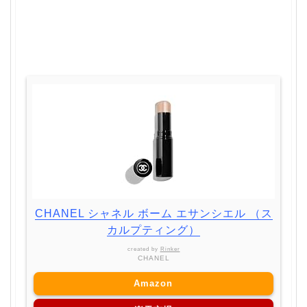
CHANEL シャネル ボーム エサンシエル （ス
カルプティング）
created by
Rinker
CHANEL
Amazon