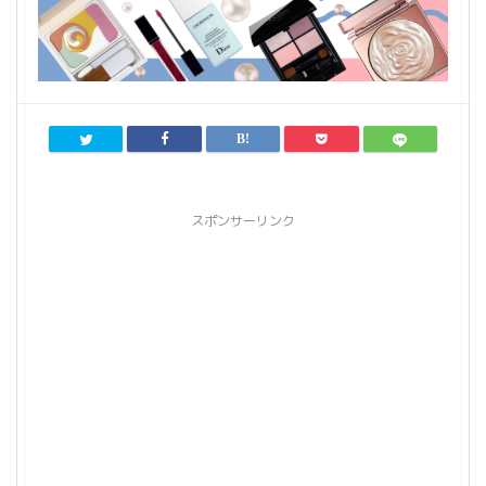
スポンサーリンク