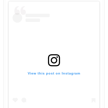
View this post on Instagram