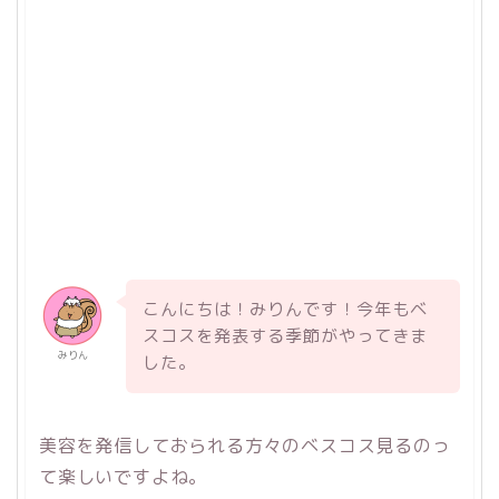
こんにちは！みりんです！今年もベ
スコスを発表する季節がやってきま
みりん
した。
美容を発信しておられる方々のベスコス見るのっ
て楽しいですよね。