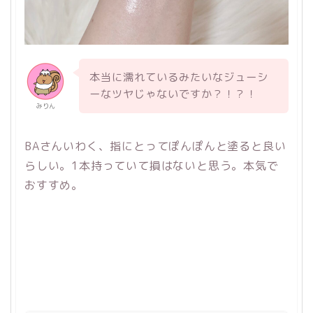
本当に濡れているみたいなジューシ
ーなツヤじゃないですか？！？！
みりん
BAさんいわく、指にとってぽんぽんと塗ると良い
らしい。1本持っていて損はないと思う。本気で
おすすめ。