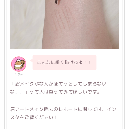
こんなに細く描けるよ！！
みりん
「眉メイクがなんかぼてっとしてしまらない
な、、」って人は買ってみてほしいです。
眉アートメイク除去のレポートに関しては、イン
スタをご覧ください！