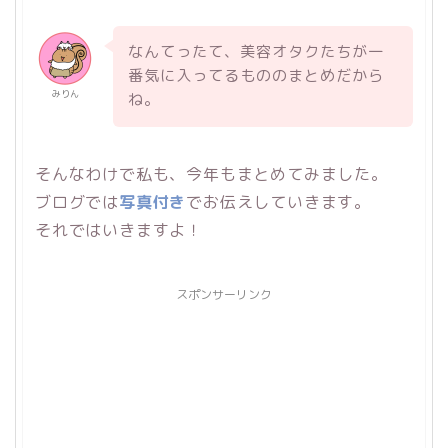
なんてったて、美容オタクたちが一
番気に入ってるもののまとめだから
みりん
ね。
そんなわけで私も、今年もまとめてみました。
ブログでは
写真付き
でお伝えしていきます。
それではいきますよ！
スポンサーリンク