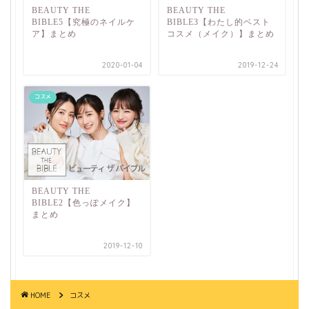
BEAUTY THE
BEAUTY THE
BIBLE5【究極のネイルケ
BIBLE3【わたし的ベスト
ア】まとめ
コスメ（メイク）】まとめ
2020-01-04
2019-12-24
コスメ
BEAUTY THE
BIBLE2【色っぽメイク】
まとめ
2019-12-10
HOME
コスメ