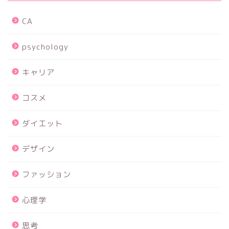
CA
psychology
キャリア
コスメ
ダイエット
デザイン
ファッション
心理学
思考