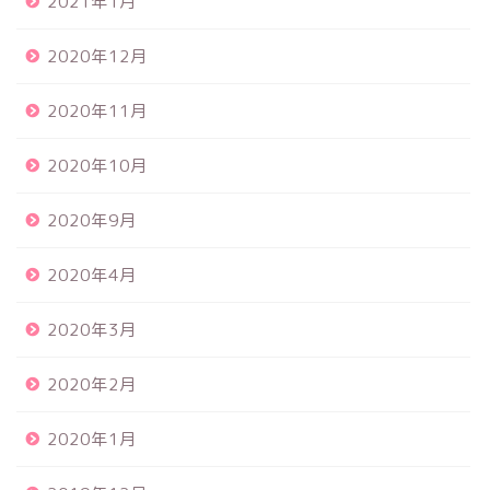
2021年1月
2020年12月
2020年11月
2020年10月
2020年9月
2020年4月
2020年3月
2020年2月
2020年1月