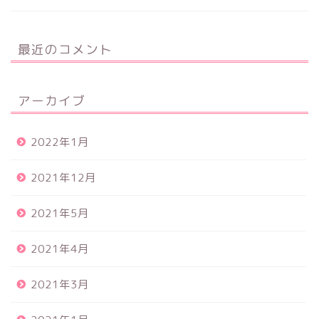
最近のコメント
アーカイブ
2022年1月
2021年12月
2021年5月
2021年4月
2021年3月