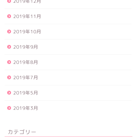
2019年12月
2019年11月
2019年10月
2019年9月
2019年8月
2019年7月
2019年5月
2019年3月
カテゴリー