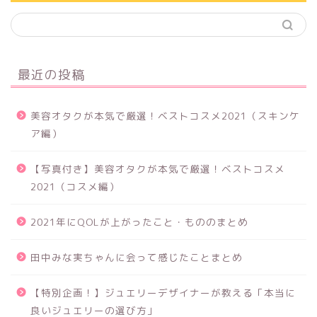
最近の投稿
美容オタクが本気で厳選！ベストコスメ2021（スキンケ
ア編）
【写真付き】美容オタクが本気で厳選！ベストコスメ
2021（コスメ編）
2021年にQOLが上がったこと・もののまとめ
田中みな実ちゃんに会って感じたことまとめ
【特別企画！】ジュエリーデザイナーが教える「本当に
良いジュエリーの選び方」