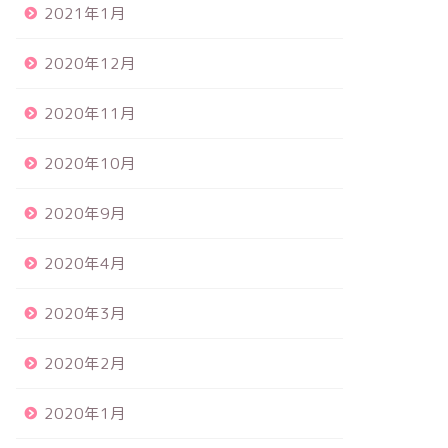
2021年1月
2020年12月
2020年11月
2020年10月
2020年9月
2020年4月
2020年3月
2020年2月
2020年1月