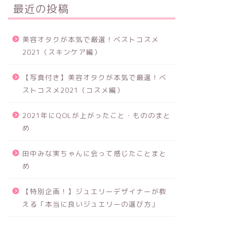
最近の投稿
美容オタクが本気で厳選！ベストコスメ
2021（スキンケア編）
【写真付き】美容オタクが本気で厳選！ベ
ストコスメ2021（コスメ編）
2021年にQOLが上がったこと・もののまと
め
田中みな実ちゃんに会って感じたことまと
め
【特別企画！】ジュエリーデザイナーが教
える「本当に良いジュエリーの選び方」