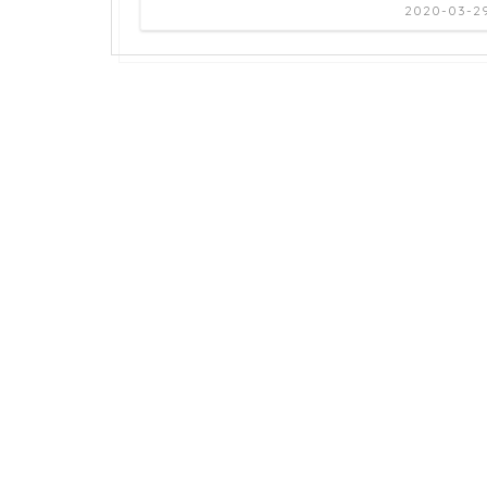
2020-03-2