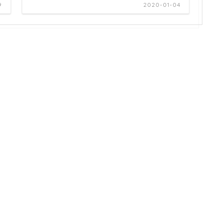
9
2020-01-04