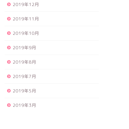
2019年12月
2019年11月
2019年10月
2019年9月
2019年8月
2019年7月
2019年5月
2019年3月