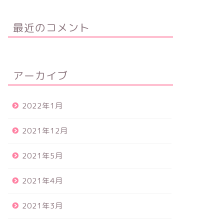
最近のコメント
アーカイブ
2022年1月
2021年12月
2021年5月
2021年4月
2021年3月