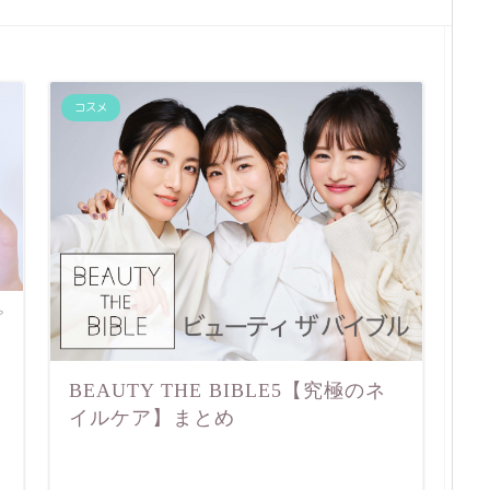
コスメ
プ
BEAUTY THE BIBLE5【究極のネ
イルケア】まとめ