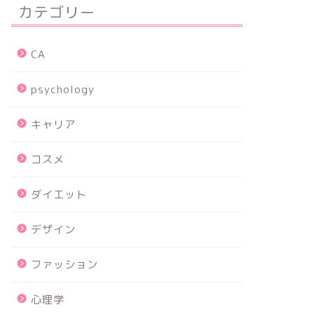
カテゴリー
CA
psychology
キャリア
コスメ
ダイエット
デザイン
ファッション
心理学